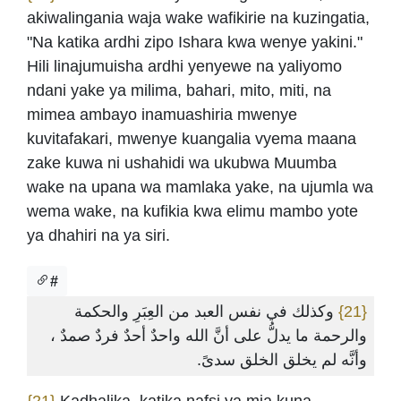
akiwalingania waja wake wafikirie na kuzingatia,
"Na katika ardhi zipo Ishara kwa wenye yakini."
Hili linajumuisha ardhi yenyewe na yaliyomo
ndani yake ya milima, bahari, mito, miti, na
mimea ambayo inamuashiria mwenye
kuvitafakari, mwenye kuangalia vyema maana
zake kuwa ni ushahidi wa ukubwa Muumba
wake na upana wa mamlaka yake, na ujumla wa
wema wake, na kufikia kwa elimu mambo yote
ya dhahiri na ya siri.
#
وكذلك في نفس العبد من العِبَرِ والحكمة
{21}
والرحمة ما يدلُّ على أنَّ الله واحدٌ أحدٌ فردٌ صمدٌ ،
وأنَّه لم يخلق الخلق سدىً.