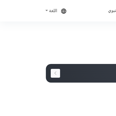
نبوي
اللغة