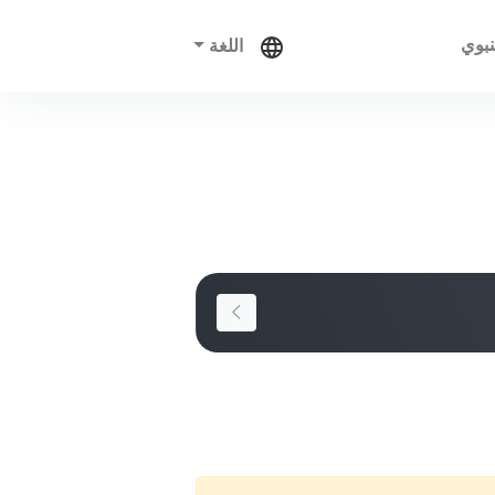
نبوي
اللغة