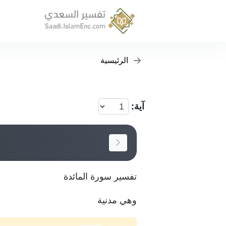
الرئيسية
آية:
تفسير سورة المائدة
وهي مدنية