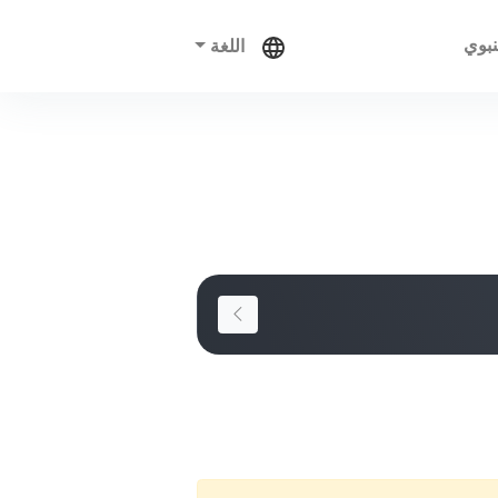
نبوي
اللغة